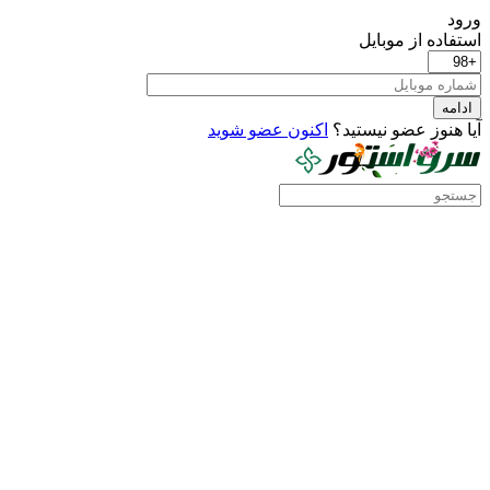
ورود
استفاده از موبایل
ادامه
آیا هنوز عضو نیستید؟
اکنون عضو شوید