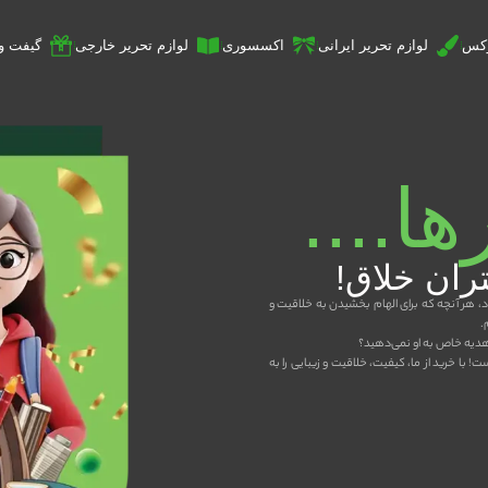
وکس
لوازم تحریر ایرانی
اکسسوری
لوازم تحریر خارجی
گیفت و 
ا....
ران خلاق!
، هر آنچه که برای الهام بخشیدن به خلاقیت و
.
 هدیه خاص به او نمی‌دهید؟
 با خرید از ما، کیفیت، خلاقیت و زیبایی را به