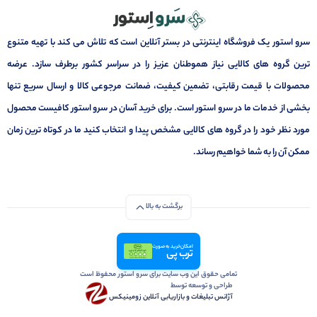
سرو استور یک فروشگاه اینترنتی در بستر آنلاین است که تلاش می کند با تهیه متنوع
ترین گروه های کالایی نیاز هموطنان عزیز را در سراسر کشور برطرف سازد. عرضه
محصولات با قیمت رقابتی، تضمین کیفیت، ضمانت مرجوعی کالا و ارسال سریع تنها
بخشی از خدمات ما در سرو استور است. برای خرید آسان در سرو استور کافیست محصول
مورد نظر خود را در گروه های کالایی مشخص پیدا و انتخاب کنید ما در کوتاه ترین زمان
ممکن آن را به شما خواهیم رساند.
برگشت به بالا
امکان خرید به صورت
ترب پی
تمامی حقوق این وب سایت برای سرو استور محفوظ است
طراحی و توسعه توسط
آژانس تبلیغات و بازاریابی آنلاین زومینیکس