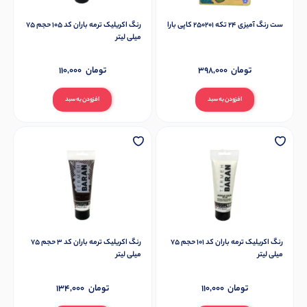
ست رنگ آمیزی 24 تکه 250201 کاپی بارا
رنگ اکریلیک ترمه باران کد 105 حجم 75
میلی لیتر
تومان
398,000
تومان
110,000
افزودن به سبد
افزودن به سبد
رنگ اکریلیک ترمه باران کد 101 حجم 75
رنگ اکریلیک ترمه باران کد 3 حجم 75
میلی لیتر
میلی لیتر
تومان
110,000
تومان
134,000