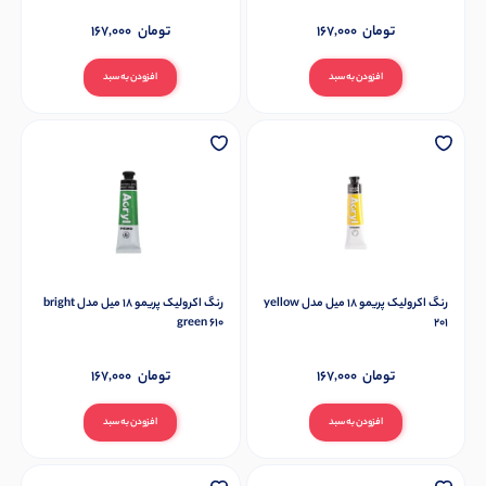
تومان
167,000
تومان
167,000
افزودن به سبد
افزودن به سبد
رنگ اکرولیک پریمو 18 میل مدل yellow
رنگ اکرولیک پریمو 18 میل مدل bright
green 610
201
تومان
167,000
تومان
167,000
افزودن به سبد
افزودن به سبد