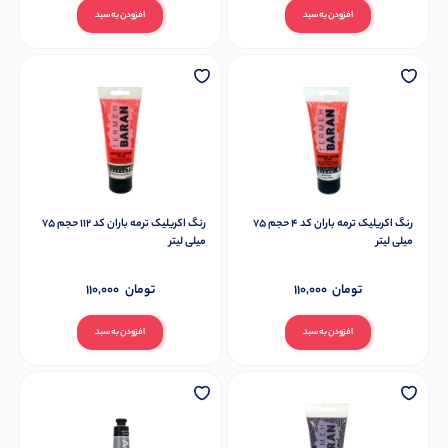
افزودن به سبد
افزودن به سبد
رنگ اکریلیک ترمه باران کد 4 حجم 75
رنگ اکریلیک ترمه باران کد 112 حجم 75
میلی لیتر
میلی لیتر
تومان
110,000
تومان
110,000
افزودن به سبد
افزودن به سبد