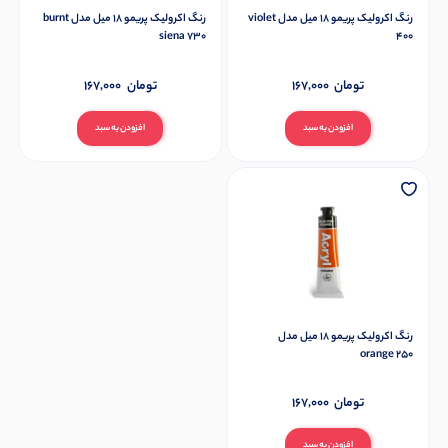
رنگ اکرولیک پریمو 18 میل مدل violet
رنگ اکرولیک پریمو 18 میل مدل burnt
siena 730
400
تومان
167,000
تومان
167,000
افزودن به سبد
افزودن به سبد
رنگ اکرولیک پریمو 18 میل مدل
orange 250
تومان
167,000
افزودن به سبد