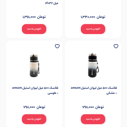
میل zf032
تومان
1,340,000
تومان
1,298,000
افزودن به سبد
افزودن به سبد
فلاسک 500 میل لیوان استیل amszm
فلاسک 500 میل لیوان استیل amszm
– مشکی
– طوسی
تومان
798,000
تومان
798,000
افزودن به سبد
افزودن به سبد