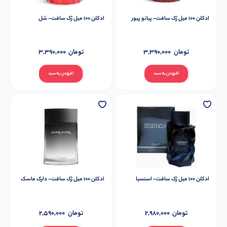
ادکلن 100 میل ژک سافت- پیانو پیور
ادکلن 100 میل ژک سافت- شل
تومان
3,390,000
تومان
3,390,000
افزودن به سبد
افزودن به سبد
ادکلن 100 میل ژک سافت- اسنسیا
ادکلن 100 میل ژک سافت- دارک ماسک
تومان
2,980,000
تومان
2,590,000