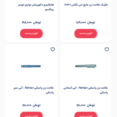
ماژیک علامت زن مایع سی کلاس 3130
هایلایتر و دکوریشن نواری دوسر
پیکاسو
تومان
189,000
تومان
198,000
افزودن به سبد
افزودن به سبد
علامت زن پاستلی hp7510 – آبی آسمانی
علامت زن پاستلی hp7510 – آبی سیر
پاستلی
پاستلی
تومان
118,000
تومان
118,000
افزودن به سبد
افزودن به سبد