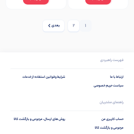
2
1
بعدی
فهرست راهبردی
ارتباط با ما
شرایط وقوانین استفاده از خدمات
سیاست حریم خصوصی
راهنمای مشتریان
حساب کاربری من
روش های ارسال، مرجوعی و بازگشت کالا
مرجوعی و بازگشت کالا