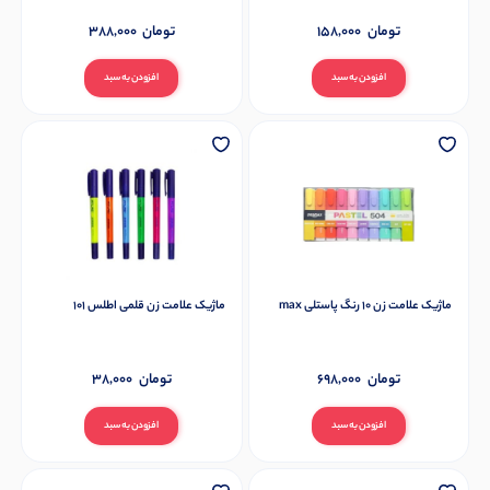
تومان
158,000
تومان
388,000
افزودن به سبد
افزودن به سبد
ماژیک علامت زن 10 رنگ پاستلی max
ماژیک علامت زن قلمی اطلس 101
تومان
698,000
تومان
38,000
افزودن به سبد
افزودن به سبد