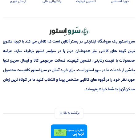
خرید اقساطی
تضمین کیفیت
پشتیبانی عالی
ارسال فوری
سرو استور یک فروشگاه اینترنتی در بستر آنلاین است که تلاش می کند با تهیه متنوع
ترین گروه های کالایی نیاز هموطنان عزیز را در سراسر کشور برطرف سازد. عرضه
محصولات با قیمت رقابتی، تضمین کیفیت، ضمانت مرجوعی کالا و ارسال سریع تنها
بخشی از خدمات ما در سرو استور است. برای خرید آسان در سرو استور کافیست محصول
مورد نظر خود را در گروه های کالایی مشخص پیدا و انتخاب کنید ما در کوتاه ترین زمان
ممکن آن را به شما خواهیم رساند.
برگشت به بالا
امکان خرید به صورت
ترب پی