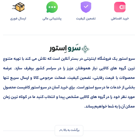
خرید اقساطی
تضمین کیفیت
پشتیبانی عالی
ارسال فوری
سرو استور یک فروشگاه اینترنتی در بستر آنلاین است که تلاش می کند با تهیه متنوع
ترین گروه های کالایی نیاز هموطنان عزیز را در سراسر کشور برطرف سازد. عرضه
محصولات با قیمت رقابتی، تضمین کیفیت، ضمانت مرجوعی کالا و ارسال سریع تنها
بخشی از خدمات ما در سرو استور است. برای خرید آسان در سرو استور کافیست محصول
مورد نظر خود را در گروه های کالایی مشخص پیدا و انتخاب کنید ما در کوتاه ترین زمان
ممکن آن را به شما خواهیم رساند.
برگشت به بالا