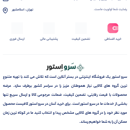
رضایت شما اولویت ماست.
تهران ، اسلامشهر
خرید اقساطی
تضمین کیفیت
پشتیبانی عالی
ارسال فوری
سرو استور یک فروشگاه اینترنتی در بستر آنلاین است که تلاش می کند با تهیه متنوع
ترین گروه های کالایی نیاز هموطنان عزیز را در سراسر کشور برطرف سازد. عرضه
محصولات با قیمت رقابتی، تضمین کیفیت، ضمانت مرجوعی کالا و ارسال سریع تنها
بخشی از خدمات ما در سرو استور است. برای خرید آسان در سرو استور کافیست محصول
مورد نظر خود را در گروه های کالایی مشخص پیدا و انتخاب کنید ما در کوتاه ترین زمان
ممکن آن را به شما خواهیم رساند.