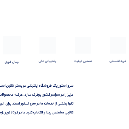
خرید اقساطی
تضمین کیفیت
پشتیبانی عالی
ارسال فوری
سرو استور یک فروشگاه اینترنتی در بستر آنلاین است
عزیز را در سراسر کشور برطرف سازد. عرضه محصولات
تنها بخشی از خدمات ما در سرو استور است. برای خر
کالایی مشخص پیدا و انتخاب کنید ما در کوتاه ترین زم