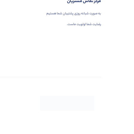
مرکز تماس مشتریان
به صورت شبانه روزی پشتیبان شما هستیم
رضایت شما اولویت ماست.