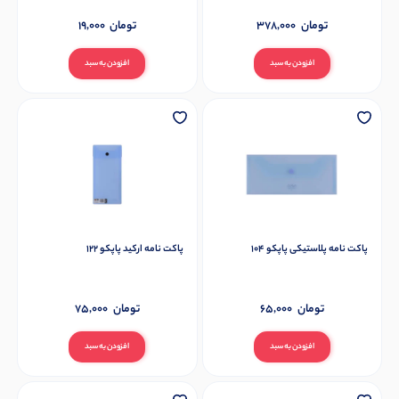
تومان
378,000
تومان
19,000
افزودن به سبد
افزودن به سبد
پاکت نامه پلاستیکی پاپکو 104
پاکت نامه ارکید پاپکو 122
تومان
65,000
تومان
75,000
افزودن به سبد
افزودن به سبد