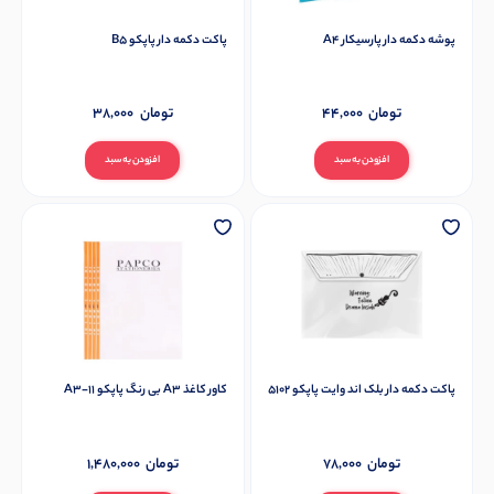
پوشه دکمه دار پارسیکار A4
پاکت دکمه دار پاپکو B5
تومان
44,000
تومان
38,000
افزودن به سبد
افزودن به سبد
پاکت دکمه دار بلک اند وایت پاپکو 5102
کاور کاغذ A3 بی رنگ پاپکو 11-A3
تومان
78,000
تومان
1,480,000