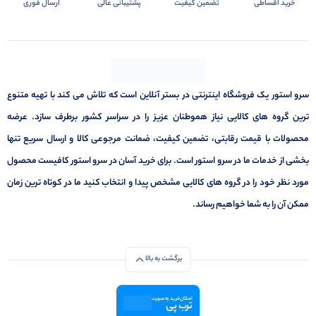
خرید اقساطی
تضمین کیفیت
پشتیبانی عالی
ارسال فوری
سرو استور یک فروشگاه اینترنتی در بستر آنلاین است که تلاش می کند با تهیه متنوع
ترین گروه های کالایی نیاز هموطنان عزیز را در سراسر کشور برطرف سازد. عرضه
محصولات با قیمت رقابتی، تضمین کیفیت، ضمانت مرجوعی کالا و ارسال سریع تنها
بخشی از خدمات ما در سرو استور است. برای خرید آسان در سرو استور کافیست محصول
مورد نظر خود را در گروه های کالایی مشخص پیدا و انتخاب کنید ما در کوتاه ترین زمان
ممکن آن را به شما خواهیم رساند.
برگشت به بالا
امکان خرید به صورت
ترب پی