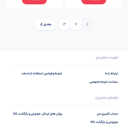
3
2
1
بعدی
فهرست راهبردی
ارتباط با ما
شرایط وقوانین استفاده از خدمات
سیاست حریم خصوصی
راهنمای مشتریان
حساب کاربری من
روش های ارسال، مرجوعی و بازگشت کالا
مرجوعی و بازگشت کالا