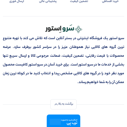
خرید اقساطی
تضمین کیفیت
پشتیبانی عالی
ارسال فوری
سرو استور یک فروشگاه اینترنتی در بستر آنلاین است که تلاش می کند با تهیه متنوع
ترین گروه های کالایی نیاز هموطنان عزیز را در سراسر کشور برطرف سازد. عرضه
محصولات با قیمت رقابتی، تضمین کیفیت، ضمانت مرجوعی کالا و ارسال سریع تنها
بخشی از خدمات ما در سرو استور است. برای خرید آسان در سرو استور کافیست محصول
مورد نظر خود را در گروه های کالایی مشخص پیدا و انتخاب کنید ما در کوتاه ترین زمان
ممکن آن را به شما خواهیم رساند.
برگشت به بالا
امکان خرید به صورت
ترب پی