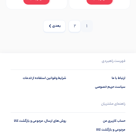
2
1
بعدی
فهرست راهبردی
ارتباط با ما
شرایط وقوانین استفاده از خدمات
سیاست حریم خصوصی
راهنمای مشتریان
حساب کاربری من
روش های ارسال، مرجوعی و بازگشت کالا
مرجوعی و بازگشت کالا