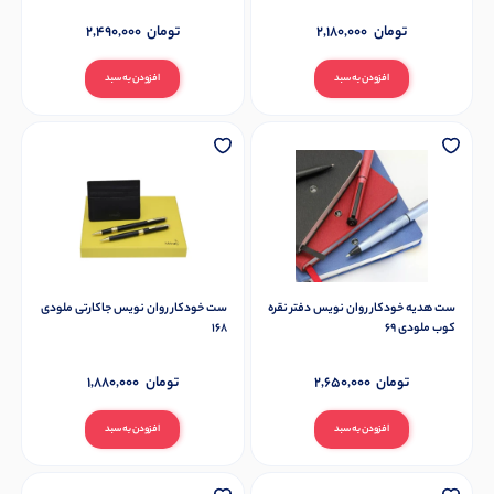
تومان
2,180,000
تومان
2,490,000
افزودن به سبد
افزودن به سبد
ست هدیه خودکار روان نویس دفتر نقره
ست خودکار روان نویس جاکارتی ملودی
کوب ملودی 69
168
تومان
2,650,000
تومان
1,880,000
افزودن به سبد
افزودن به سبد