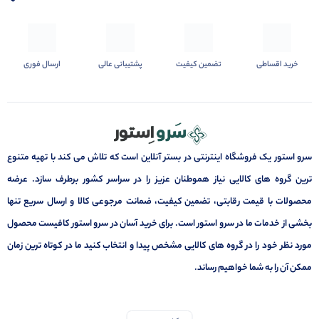
خرید اقساطی
تضمین کیفیت
پشتیبانی عالی
ارسال فوری
سرو استور یک فروشگاه اینترنتی در بستر آنلاین است که تلاش می کند با تهیه متنوع
ترین گروه های کالایی نیاز هموطنان عزیز را در سراسر کشور برطرف سازد. عرضه
محصولات با قیمت رقابتی، تضمین کیفیت، ضمانت مرجوعی کالا و ارسال سریع تنها
بخشی از خدمات ما در سرو استور است. برای خرید آسان در سرو استور کافیست محصول
مورد نظر خود را در گروه های کالایی مشخص پیدا و انتخاب کنید ما در کوتاه ترین زمان
ممکن آن را به شما خواهیم رساند.