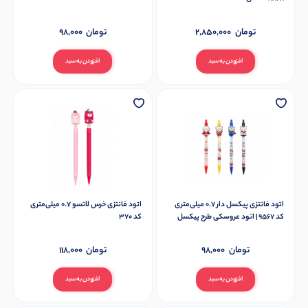
تومان
2,850,000
تومان
98,000
افزودن به سبد
افزودن به سبد
اتود فانتزی پیکسل دار 0.7 میلی‌متری
اتود فانتزی خرس لاتسو 0.7 میلی‌متری
کد 9567 | اتود عروسکی طرح پیکسل
کد 370
تومان
98,000
تومان
118,000
افزودن به سبد
افزودن به سبد