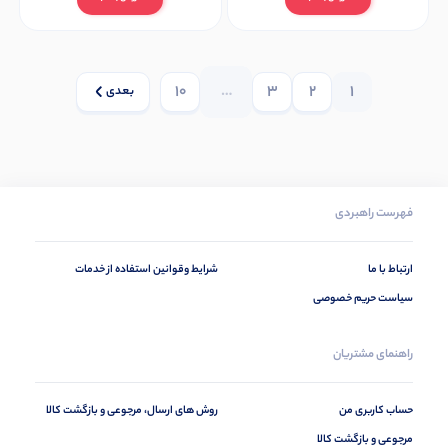
10
…
3
2
1
بعدی
فهرست راهبردی
ارتباط با ما
شرایط وقوانین استفاده از خدمات
سیاست حریم خصوصی
راهنمای مشتریان
حساب کاربری من
روش های ارسال، مرجوعی و بازگشت کالا
مرجوعی و بازگشت کالا