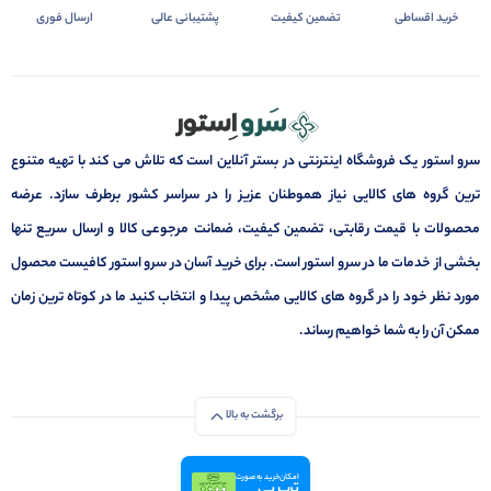
خرید اقساطی
تضمین کیفیت
پشتیبانی عالی
ارسال فوری
سرو استور یک فروشگاه اینترنتی در بستر آنلاین است که تلاش می کند با تهیه متنوع
ترین گروه های کالایی نیاز هموطنان عزیز را در سراسر کشور برطرف سازد. عرضه
محصولات با قیمت رقابتی، تضمین کیفیت، ضمانت مرجوعی کالا و ارسال سریع تنها
بخشی از خدمات ما در سرو استور است. برای خرید آسان در سرو استور کافیست محصول
مورد نظر خود را در گروه های کالایی مشخص پیدا و انتخاب کنید ما در کوتاه ترین زمان
ممکن آن را به شما خواهیم رساند.
برگشت به بالا
امکان خرید به صورت
ترب پی