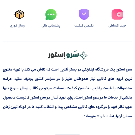
خرید اقساطی
تضمین کیفیت
پشتیبانی عالی
ارسال فوری
سرو استور یک فروشگاه اینترنتی در بستر آنلاین است که تلاش می کند با تهیه متنوع
ترین گروه های کالایی نیاز هموطنان عزیز را در سراسر کشور برطرف سازد. عرضه
محصولات با قیمت رقابتی، تضمین کیفیت، ضمانت مرجوعی کالا و ارسال سریع تنها
بخشی از خدمات ما در سرو استور است. برای خرید آسان در سرو استور کافیست محصول
مورد نظر خود را در گروه های کالایی مشخص پیدا و انتخاب کنید ما در کوتاه ترین زمان
ممکن آن را به شما خواهیم رساند.