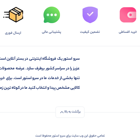
خرید اقساطی
تضمین کیفیت
پشتیبانی عالی
ارسال فوری
سرو استور یک فروشگاه اینترنتی در بستر آنلاین است
عزیز را در سراسر کشور برطرف سازد. عرضه محصولات
تنها بخشی از خدمات ما در سرو استور است. برای خر
کالایی مشخص پیدا و انتخاب کنید ما در کوتاه ترین زم
برگشت به بالا
تمامی حقوق این وب سایت برای سرو استور محفوظ است