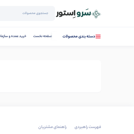
صفحه نخست
خرید عمده و سازما
دسته بندی محصولات
فهرست راهبردی
راهنمای مشتریان