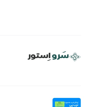
امکان خرید به صورت
ترب پی