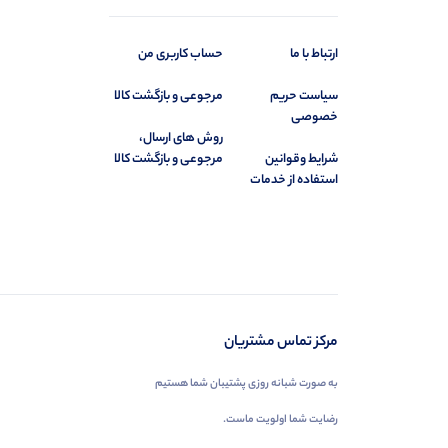
ارتباط با ما
حساب کاربری من
سیاست حریم
مرجوعی و بازگشت کالا
خصوصی
روش های ارسال،
شرایط وقوانین
مرجوعی و بازگشت کالا
استفاده از خدمات
مرکز تماس مشتریان
به صورت شبانه روزی پشتیبان شما هستیم
رضایت شما اولویت ماست.