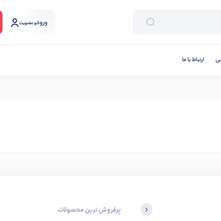
ورود
و عضویت
نی
ارتباط با ما
پرفروش ترین محصولات