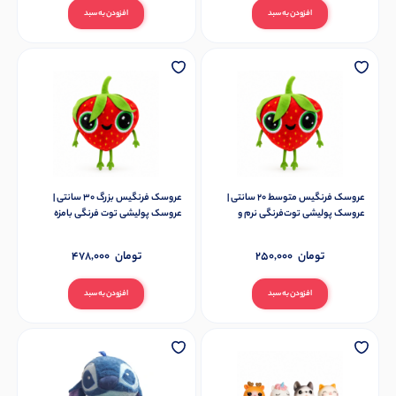
افزودن به سبد
افزودن به سبد
عروسک فرنگیس متوسط 20 سانتی |
عروسک فرنگیس بزرگ 30 سانتی |
عروسک پولیشی توت‌فرنگی نرم و
عروسک پولیشی توت فرنگی بامزه
فانتزی
تومان
250,000
تومان
478,000
افزودن به سبد
افزودن به سبد