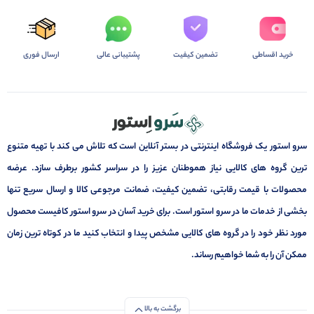
خرید اقساطی
تضمین کیفیت
پشتیبانی عالی
ارسال فوری
سرو استور یک فروشگاه اینترنتی در بستر آنلاین است که تلاش می کند با تهیه متنوع
ترین گروه های کالایی نیاز هموطنان عزیز را در سراسر کشور برطرف سازد. عرضه
محصولات با قیمت رقابتی، تضمین کیفیت، ضمانت مرجوعی کالا و ارسال سریع تنها
بخشی از خدمات ما در سرو استور است. برای خرید آسان در سرو استور کافیست محصول
مورد نظر خود را در گروه های کالایی مشخص پیدا و انتخاب کنید ما در کوتاه ترین زمان
ممکن آن را به شما خواهیم رساند.
برگشت به بالا