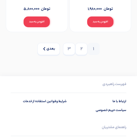
تومان
1,980,000
تومان
5,800,000
افزودن به سبد
افزودن به سبد
3
2
1
بعدی
فهرست راهبردی
ارتباط با ما
شرایط وقوانین استفاده از خدمات
سیاست حریم خصوصی
راهنمای مشتریان