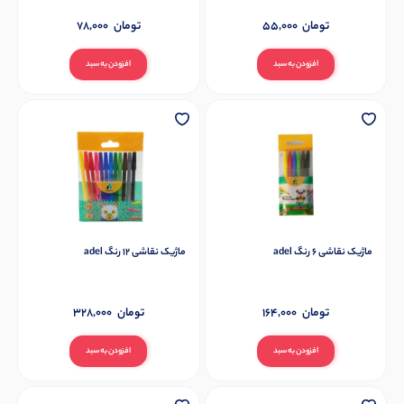
تومان
55,000
تومان
78,000
افزودن به سبد
افزودن به سبد
ماژیک نقاشی 6 رنگ adel
ماژیک نقاشی 12 رنگ adel
تومان
164,000
تومان
328,000
افزودن به سبد
افزودن به سبد