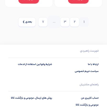
7
…
3
2
1
بعدی
فهرست راهبردی
ارتباط با ما
شرایط وقوانین استفاده از خدمات
سیاست حریم خصوصی
راهنمای مشتریان
حساب کاربری من
روش های ارسال، مرجوعی و بازگشت کالا
مرجوعی و بازگشت کالا