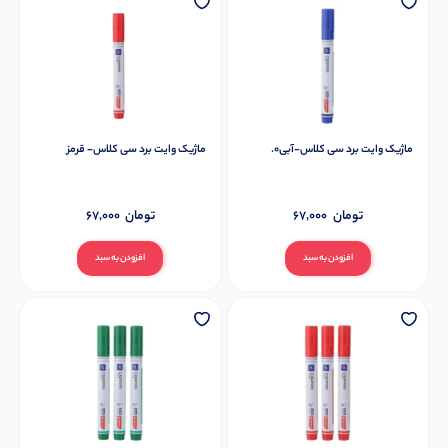
ماژیک وایت برد سی کلاس-آبی0.
ماژیک وایت برد سی کلاس- قرمز
تومان
67,000
تومان
67,000
افزودن به سبد
افزودن به سبد