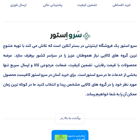
خرید اقساطی
تضمین کیفیت
پشتیبانی عالی
ارسال فوری
سرو استور یک فروشگاه اینترنتی در بستر آنلاین است که تلاش می کند با تهیه متنوع
ترین گروه های کالایی نیاز هموطنان عزیز را در سراسر کشور برطرف سازد. عرضه
محصولات با قیمت رقابتی، تضمین کیفیت، ضمانت مرجوعی کالا و ارسال سریع تنها
بخشی از خدمات ما در سرو استور است. برای خرید آسان در سرو استور کافیست محصول
مورد نظر خود را در گروه های کالایی مشخص پیدا و انتخاب کنید ما در کوتاه ترین زمان
ممکن آن را به شما خواهیم رساند.
برگشت به بالا
امکان خرید به صورت
ترب پی