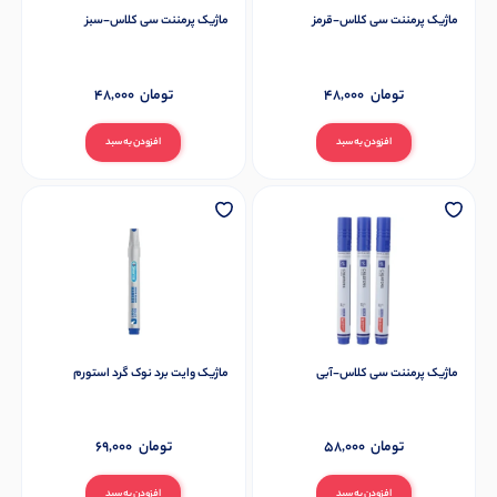
ماژیک پرمننت سی کلاس-قرمز
ماژیک پرمننت سی کلاس-سبز
تومان
48,000
تومان
48,000
افزودن به سبد
افزودن به سبد
ماژیک پرمننت سی کلاس-آبی
ماژیک وایت برد نوک گرد استورم
تومان
58,000
تومان
69,000
افزودن به سبد
افزودن به سبد