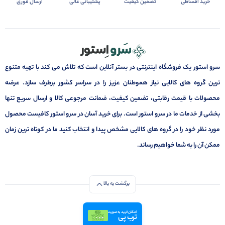
خرید اقساطی
تضمین کیفیت
پشتیبانی عالی
ارسال فوری
سرو استور یک فروشگاه اینترنتی در بستر آنلاین است که تلاش می کند با تهیه متنوع
ترین گروه های کالایی نیاز هموطنان عزیز را در سراسر کشور برطرف سازد. عرضه
محصولات با قیمت رقابتی، تضمین کیفیت، ضمانت مرجوعی کالا و ارسال سریع تنها
بخشی از خدمات ما در سرو استور است. برای خرید آسان در سرو استور کافیست محصول
مورد نظر خود را در گروه های کالایی مشخص پیدا و انتخاب کنید ما در کوتاه ترین زمان
ممکن آن را به شما خواهیم رساند.
برگشت به بالا
امکان خرید به صورت
ترب پی