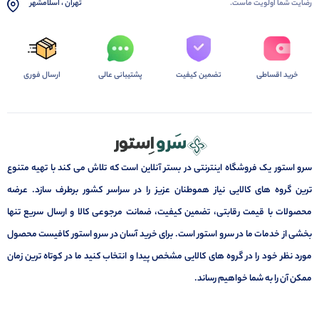
رضایت شما اولویت ماست.
تهران ، اسلامشهر
خرید اقساطی
تضمین کیفیت
پشتیبانی عالی
ارسال فوری
سرو استور یک فروشگاه اینترنتی در بستر آنلاین است که تلاش می کند با تهیه متنوع
ترین گروه های کالایی نیاز هموطنان عزیز را در سراسر کشور برطرف سازد. عرضه
محصولات با قیمت رقابتی، تضمین کیفیت، ضمانت مرجوعی کالا و ارسال سریع تنها
بخشی از خدمات ما در سرو استور است. برای خرید آسان در سرو استور کافیست محصول
مورد نظر خود را در گروه های کالایی مشخص پیدا و انتخاب کنید ما در کوتاه ترین زمان
ممکن آن را به شما خواهیم رساند.