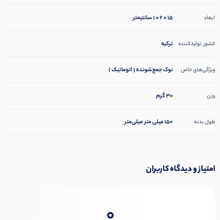
15 × 2 × 1 سانتیمتر
ابعاد
ترکیه
کشور تولیدکننده
نوک جمع‌شونده ( اتوماتیک )
ویژگی‌های خاص
30 گرم
وزن
۱۵۰ میلی متر میلی‌متر
طول بدنه
امتیاز و دیدگاه کاربران
0