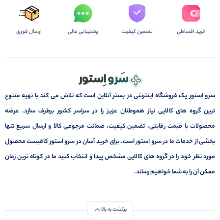
خرید اقساطی
تضمین کیفیت
پشتیبانی عالی
ارسال فوری
سرو استور یک فروشگاه اینترنتی در بستر آنلاین است که تلاش می کند با تهیه متنوع
ترین گروه های کالایی نیاز هموطنان عزیز را در سراسر کشور برطرف سازد. عرضه
محصولات با قیمت رقابتی، تضمین کیفیت، ضمانت مرجوعی کالا و ارسال سریع تنها
بخشی از خدمات ما در سرو استور است. برای خرید آسان در سرو استور کافیست محصول
مورد نظر خود را در گروه های کالایی مشخص پیدا و انتخاب کنید ما در کوتاه ترین زمان
ممکن آن را به شما خواهیم رساند.
برگشت به بالا