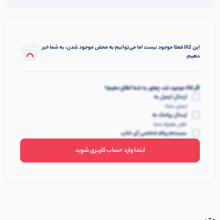
این کالا فعلا موجود نیست اما می‌توانیم به محض موجود شدن، به شما خبر
دهیم.
اگر کالا موجود شد، چطور به شما اطلاع دهیم؟
ارسال ایمیل به
ایمیل شما
ارسال پیامک به
تلفن همراه شما
سیستم پیام شخصی آی شاپ
ابتدا وارد حساب کاربری شوید