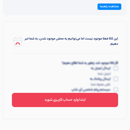
مشاهده راهنما
این کالا فعلا موجود نیست اما می‌توانیم به محض موجود شدن، به شما خبر
دهیم.
اگر کالا موجود شد، چطور به شما اطلاع دهیم؟
ارسال ایمیل به
ایمیل شما
ارسال پیامک به
تلفن همراه شما
سیستم پیام شخصی آی شاپ
ابتدا وارد حساب کاربری شوید