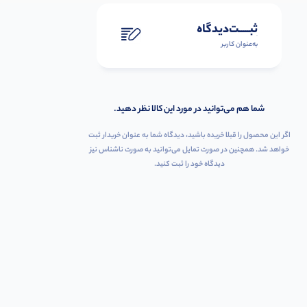
ثبـــــت‌دیدگاه
به‌عنوان کاربر
شما هم می‌توانید در مورد این کالا نظر دهید.
اگر این محصول را قبلا خریده باشید، دیدگاه شما به عنوان خریدار ثبت
خواهد شد. همچنین در صورت تمایل می‌توانید به صورت ناشناس نیز
دیدگاه خود را ثبت کنید.