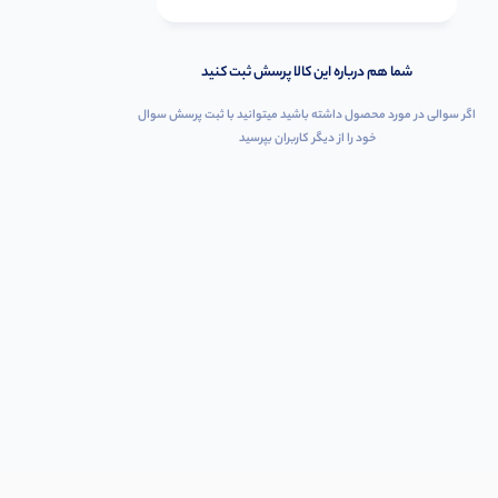
شما هم درباره این کالا پرسش ثبت کنید
اگر سوالی در مورد محصول داشته باشید میتوانید با ثبت پرسش سوال
خود را از دیگر کاربران بپرسید