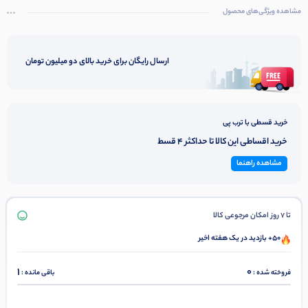
مشاهده ویژگی‌های محصول
ارسال رایگان برای خرید بالای دو میلیون تومان
خرید قسطی با ترب پی
خرید اقساطی این کالا تا حداکثر 4 قسط
مشاهده راهنما
تا 7 روز امکان مرجوعی کالا
50+ بازدید در یک هفته اخیر
1
0
فروخته شده :
باقی مانده :