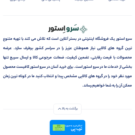
سرو استور یک فروشگاه اینترنتی در بستر آنلاین است که تلاش می کند با تهیه متنوع
ترین گروه های کالایی نیاز هموطنان عزیز را در سراسر کشور برطرف سازد. عرضه
محصولات با قیمت رقابتی، تضمین کیفیت، ضمانت مرجوعی کالا و ارسال سریع تنها
بخشی از خدمات ما در سرو استور است. برای خرید آسان در سرو استور کافیست محصول
مورد نظر خود را در گروه های کالایی مشخص پیدا و انتخاب کنید ما در کوتاه ترین زمان
ممکن آن را به شما خواهیم رساند.
برگشت به بالا
امکان خرید به صورت
ترب پی