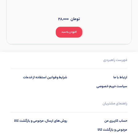
تومان
28,000
افزودن به سبد
فهرست راهبردی
ارتباط با ما
شرایط وقوانین استفاده از خدمات
سیاست حریم خصوصی
راهنمای مشتریان
حساب کاربری من
روش های ارسال، مرجوعی و بازگشت کالا
مرجوعی و بازگشت کالا