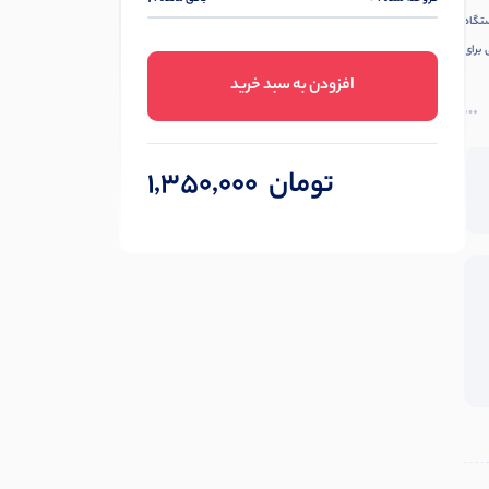
ستگاه
برای
افزودن به سبد خرید
تومان
1,350,000