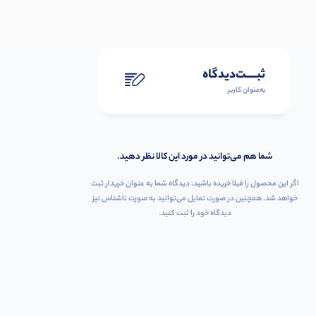
ثبـــــت‌دیدگاه
به‌عنوان کاربر
شما هم می‌توانید در مورد این کالا نظر دهید.
اگر این محصول را قبلا خریده باشید، دیدگاه شما به عنوان خریدار ثبت
خواهد شد. همچنین در صورت تمایل می‌توانید به صورت ناشناس نیز
دیدگاه خود را ثبت کنید.