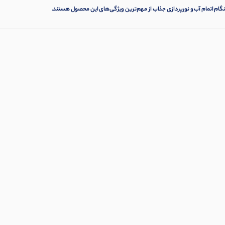
ام اتمام آب و نورپردازی جذاب از مهم‌ترین ویژگی‌های این محصول هستند.