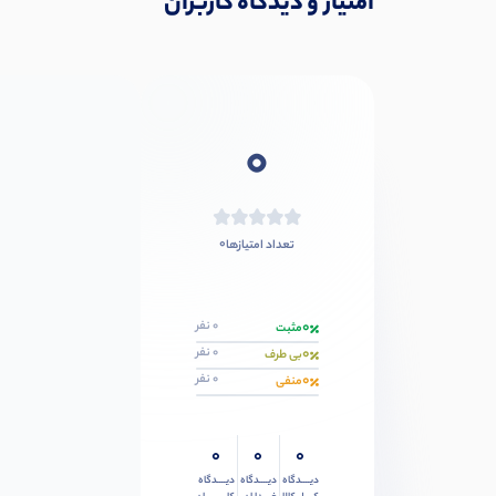
امتیاز و دیدگاه کاربران
0
0
تعداد امتیازها
0
0 نفر
مثبت
0
0 نفر
بی طرف
0
0 نفر
منفی
0
0
0
دیــــدگاه
دیــــدگاه
دیــــدگاه