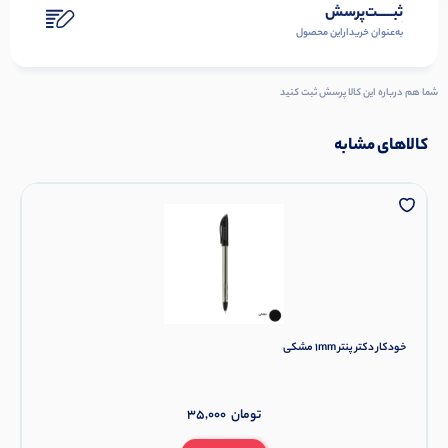
ثبـــــت‌پرسش
به‌عنوان ‌خریدار‌این‌ محصول
شما هم درباره این کالا پرسش ثبت کنید
کالاهای مشابه
خودکار دکتر پنتر 1mm مشکی
تومان
35,000