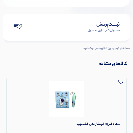
ثبـــــت‌پرسش
به‌عنوان ‌خریدار‌این‌ محصول
شما هم درباره این کالا پرسش ثبت کنید
کالاهای مشابه
ست دفترچه خودکار مدل فضانورد