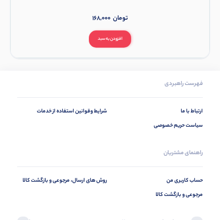
تومان
168,000
افزودن به سبد
فهرست راهبردی
ارتباط با ما
شرایط وقوانین استفاده از خدمات
سیاست حریم خصوصی
راهنمای مشتریان
حساب کاربری من
روش های ارسال، مرجوعی و بازگشت کالا
مرجوعی و بازگشت کالا