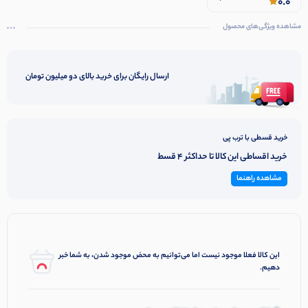
0.0
مشاهده ویژگی‌های محصول
ارسال رایگان برای خرید بالای دو میلیون تومان
خرید قسطی با ترب پی
خرید اقساطی این کالا تا حداکثر 4 قسط
مشاهده راهنما
این کالا فعلا موجود نیست اما می‌توانیم به محض موجود شدن، به شما خبر
دهیم.