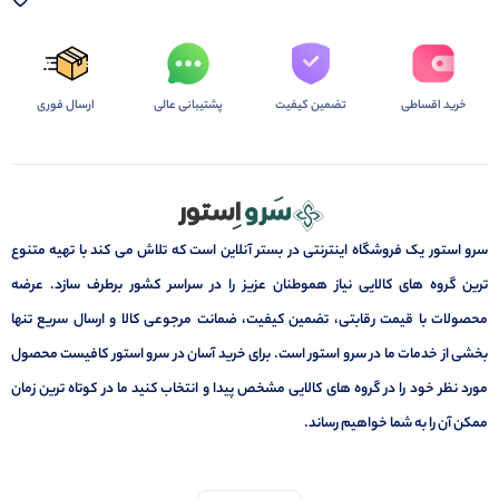
خرید اقساطی
تضمین کیفیت
پشتیبانی عالی
ارسال فوری
سرو استور یک فروشگاه اینترنتی در بستر آنلاین است که تلاش می کند با تهیه متنوع
ترین گروه های کالایی نیاز هموطنان عزیز را در سراسر کشور برطرف سازد. عرضه
محصولات با قیمت رقابتی، تضمین کیفیت، ضمانت مرجوعی کالا و ارسال سریع تنها
بخشی از خدمات ما در سرو استور است. برای خرید آسان در سرو استور کافیست محصول
مورد نظر خود را در گروه های کالایی مشخص پیدا و انتخاب کنید ما در کوتاه ترین زمان
ممکن آن را به شما خواهیم رساند.