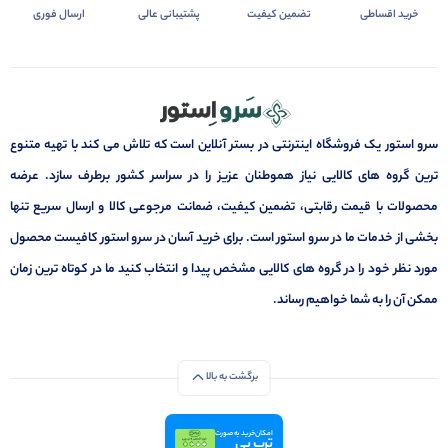
خرید اقساطی
تضمین کیفیت
پشتیبانی عالی
ارسال فوری
سرو استور یک فروشگاه اینترنتی در بستر آنلاین است که تلاش می کند با تهیه متنوع
ترین گروه های کالایی نیاز هموطنان عزیز را در سراسر کشور برطرف سازد. عرضه
محصولات با قیمت رقابتی، تضمین کیفیت، ضمانت مرجوعی کالا و ارسال سریع تنها
بخشی از خدمات ما در سرو استور است. برای خرید آسان در سرو استور کافیست محصول
مورد نظر خود را در گروه های کالایی مشخص پیدا و انتخاب کنید ما در کوتاه ترین زمان
ممکن آن را به شما خواهیم رساند.
برگشت به بالا
امکان خرید به صورت
ترب پی