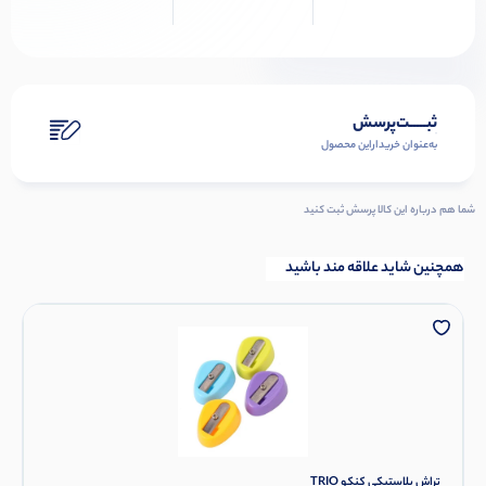
ثبـــــت‌پرسش
به‌عنوان ‌خریدار‌این‌ محصول
شما هم درباره این کالا پرسش ثبت کنید
همچنین شاید علاقه مند باشید
تراش پلاستیکی کنکو TRIO