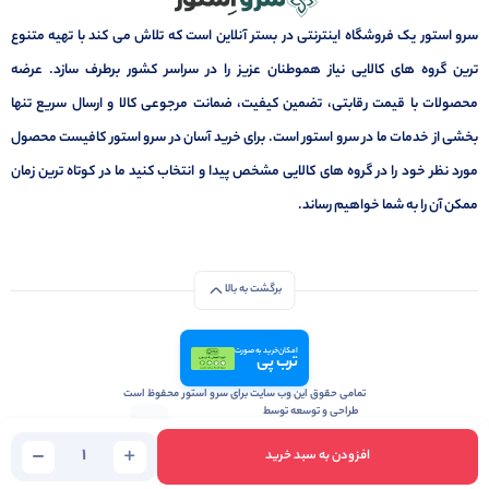
سرو استور یک فروشگاه اینترنتی در بستر آنلاین است که تلاش می کند با تهیه متنوع
ترین گروه های کالایی نیاز هموطنان عزیز را در سراسر کشور برطرف سازد. عرضه
محصولات با قیمت رقابتی، تضمین کیفیت، ضمانت مرجوعی کالا و ارسال سریع تنها
بخشی از خدمات ما در سرو استور است. برای خرید آسان در سرو استور کافیست محصول
مورد نظر خود را در گروه های کالایی مشخص پیدا و انتخاب کنید ما در کوتاه ترین زمان
ممکن آن را به شما خواهیم رساند.
برگشت به بالا
امکان خرید به صورت
ترب پی
تمامی حقوق این وب سایت برای سرو استور محفوظ است
طراحی و توسعه توسط
آژانس تبلیغات و بازاریابی آنلاین زومینیکس
افزودن به سبد خرید