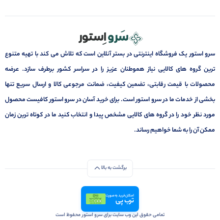
سرو استور یک فروشگاه اینترنتی در بستر آنلاین است که تلاش می کند با تهیه متنوع
ترین گروه های کالایی نیاز هموطنان عزیز را در سراسر کشور برطرف سازد. عرضه
محصولات با قیمت رقابتی، تضمین کیفیت، ضمانت مرجوعی کالا و ارسال سریع تنها
بخشی از خدمات ما در سرو استور است. برای خرید آسان در سرو استور کافیست محصول
مورد نظر خود را در گروه های کالایی مشخص پیدا و انتخاب کنید ما در کوتاه ترین زمان
ممکن آن را به شما خواهیم رساند.
برگشت به بالا
امکان خرید به صورت
ترب پی
تمامی حقوق این وب سایت برای سرو استور محفوظ است