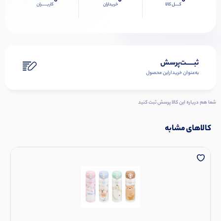
0
0
0
کــــل کالا
خریداران
کاربـــــران
ثبـــــت‌پرسش
به‌عنوان ‌خریدار‌این‌ محصول
شما هم درباره این کالا پرسش ثبت کنید
کالاهای مشابه