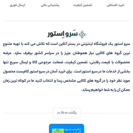
خرید اقساطی
تضمین کیفیت
پشتیبانی عالی
ارسال فوری
سرو استور یک فروشگاه اینترنتی در بستر آنلاین است که تلاش می کند با تهیه متنوع
ترین گروه های کالایی نیاز هموطنان عزیز را در سراسر کشور برطرف سازد. عرضه
محصولات با قیمت رقابتی، تضمین کیفیت، ضمانت مرجوعی کالا و ارسال سریع تنها
بخشی از خدمات ما در سرو استور است. برای خرید آسان در سرو استور کافیست محصول
مورد نظر خود را در گروه های کالایی مشخص پیدا و انتخاب کنید ما در کوتاه ترین زمان
ممکن آن را به شما خواهیم رساند.
برگشت به بالا
امکان خرید به صورت