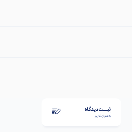
ثبـــــت‌دیدگاه
به‌عنوان کاربر