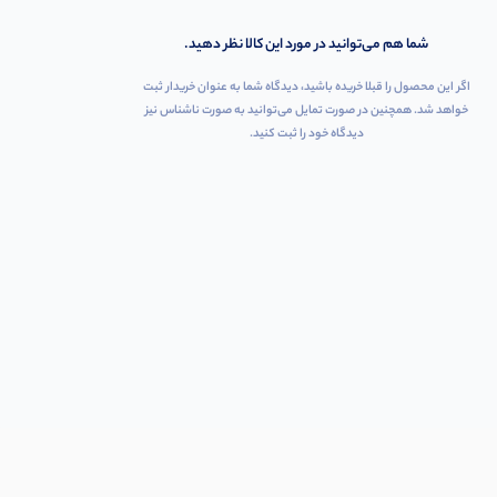
شما هم می‌توانید در مورد این کالا نظر دهید.
اگر این محصول را قبلا خریده باشید، دیدگاه شما به عنوان خریدار ثبت
خواهد شد. همچنین در صورت تمایل می‌توانید به صورت ناشناس نیز
دیدگاه خود را ثبت کنید.