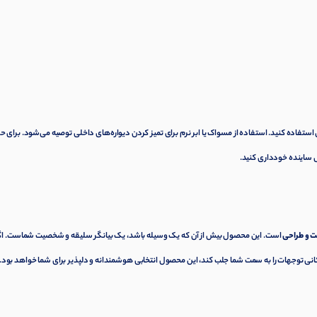
استفاده کنید. استفاده از مسواک یا ابر نرم برای تمیز کردن دیواره‌های داخلی توصیه می‌شود. برای 
 ساینده خودداری کنید.
ت و طراحی
است. این محصول بیش از آن که یک وسیله باشد، یک بیانگر سلیقه و شخصیت شماست. اگر
نی توجهات را به سمت شما جلب کند، این محصول انتخابی هوشمندانه و دلپذیر برای شما خواهد بود.