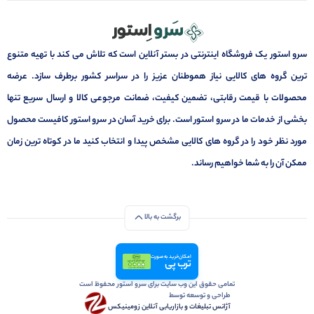
سرو استور یک فروشگاه اینترنتی در بستر آنلاین است که تلاش می کند با تهیه متنوع
ترین گروه های کالایی نیاز هموطنان عزیز را در سراسر کشور برطرف سازد. عرضه
محصولات با قیمت رقابتی، تضمین کیفیت، ضمانت مرجوعی کالا و ارسال سریع تنها
بخشی از خدمات ما در سرو استور است. برای خرید آسان در سرو استور کافیست محصول
مورد نظر خود را در گروه های کالایی مشخص پیدا و انتخاب کنید ما در کوتاه ترین زمان
ممکن آن را به شما خواهیم رساند.
برگشت به بالا
امکان خرید به صورت
ترب پی
تمامی حقوق این وب سایت برای سرو استور محفوظ است
طراحی و توسعه توسط
آژانس تبلیغات و بازاریابی آنلاین زومینیکس