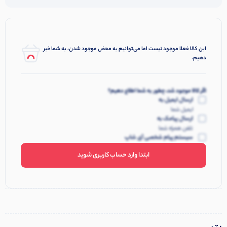
این کالا فعلا موجود نیست اما می‌توانیم به محض موجود شدن، به شما خبر
دهیم.
اگر کالا موجود شد، چطور به شما اطلاع دهیم؟
ارسال ایمیل به
ایمیل شما
ارسال پیامک به
تلفن همراه شما
سیستم پیام شخصی آی شاپ
ابتدا وارد حساب کاربری شوید