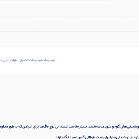
توضیحات
توضیحات تکمیلی
نظرات (0)
پرسش
نوشیدنی‌های گرم و سرد علاقه‌مندند، بسیار مناسب است. این نوع ماگ‌ها برای افرادی که به طور مداوم
انند نوشیدنی‌ها را برای مدت طولانی گرم یا سرد نگه دارند.