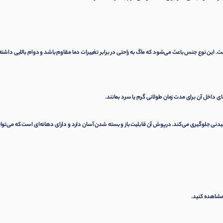
S) ساخته شده که بسیار مقاوم است. این نوع جنس باعث می‌شود که ماگ به راحتی در برابر تغییرات دما مقاوم باشد و دوام بالایی داشته
داخل آن برای مدت زمان طولانی گرم یا سرد بمانند.
نی جلوگیری می‌کند. درپوش آن قابلیت باز و بسته شدن آسان دارد و دارای دهانه‌ای است که می‌توان
 مشاهده کنید.