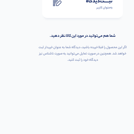
ثبـــــت‌دیدگاه
به‌عنوان کاربر
شما هم می‌توانید در مورد این کالا نظر دهید.
اگر این محصول را قبلا خریده باشید، دیدگاه شما به عنوان خریدار ثبت
خواهد شد. همچنین در صورت تمایل می‌توانید به صورت ناشناس نیز
دیدگاه خود را ثبت کنید.