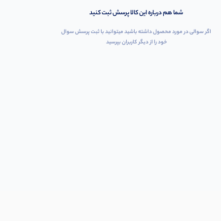
شما هم درباره این کالا پرسش ثبت کنید
اگر سوالی در مورد محصول داشته باشید میتوانید با ثبت پرسش سوال
خود را از دیگر کاربران بپرسید