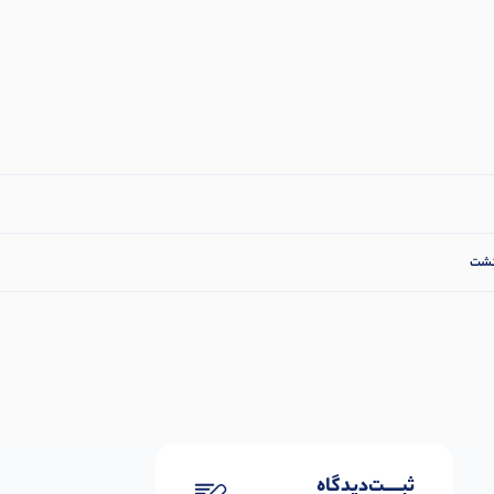
نشت
ثبـــــت‌دیدگاه