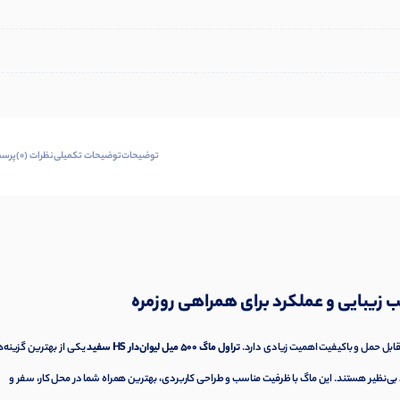
توضیحات
توضیحات تکمیلی
نظرات (0)
پرسش
ابل حمل و باکیفیت اهمیت زیادی دارد.
تراول ماگ 500 میل لیوان‌دار HS سفید
یکی از بهترین گزینه‌ه
بی‌نظیر هستند. این ماگ با ظرفیت مناسب و طراحی کاربردی، بهترین همراه شما در محل کار، سفر و