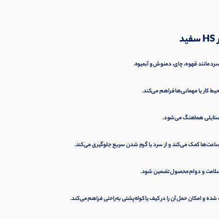
رد مانند قهوه، چای، دمنوش و آبمیوه.
یط کار یا مهمانی‌ها فراهم می‌کند.
 استایلی هماهنگ می‌شود.
ساعت‌ها کمک می‌کند و از سرد یا گرم شدن سریع جلوگیری می‌کند.
شده و امکان حمل آن را در کیف یا کوله‌پشتی به‌راحتی فراهم می‌کند.