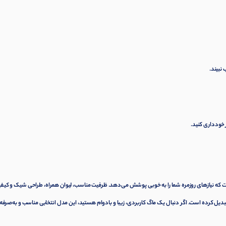
نبیند.
ر خودداری کنید.
ست که نیازهای روزمره شما را به خوبی پوشش می‌دهد. ظرفیت مناسب، لیوان همراه، طراحی شیک و کیف
تبدیل کرده است. اگر دنبال یک ماگ کاربردی، زیبا و بادوام هستید، این مدل انتخابی مناسب و به‌صرفه