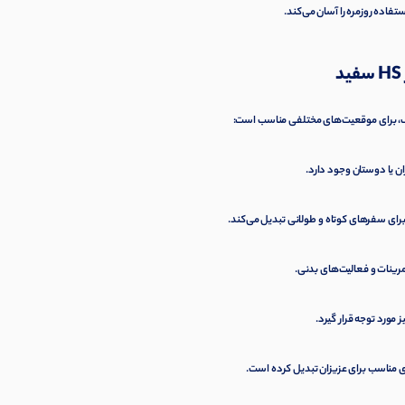
فاده روزمره را آسان می‌کند.
ان یا دوستان وجود دارد.
ل برای سفرهای کوتاه و طولانی تبدیل می‌کند.
رینات و فعالیت‌های بدنی.
 مورد توجه قرار گیرد.
ی مناسب برای عزیزان تبدیل کرده است.