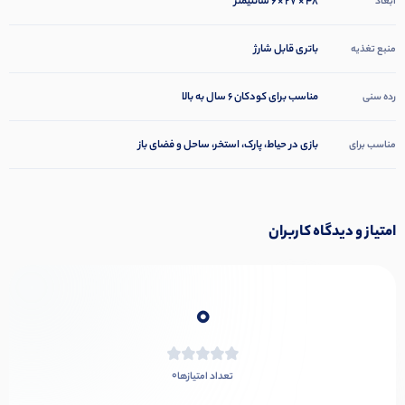
48 × 27 × 6 سانتیمتر
ابعاد
باتری قابل شارژ
منبع تغذیه
مناسب برای کودکان 6 سال به بالا
رده سنی
بازی در حیاط، پارک، استخر، ساحل و فضای باز
مناسب برای
امتیاز و دیدگاه کاربران
0
0
تعداد امتیازها