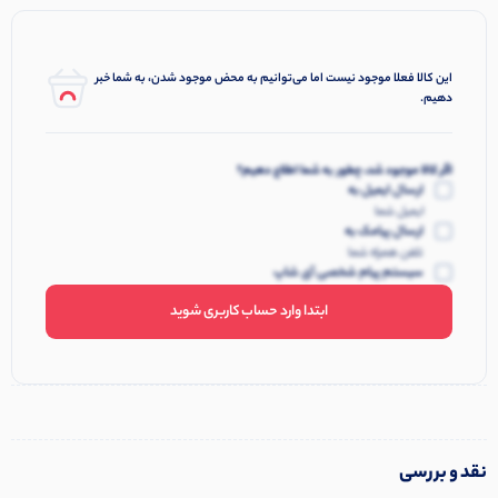
این کالا فعلا موجود نیست اما می‌توانیم به محض موجود شدن، به شما خبر
دهیم.
اگر کالا موجود شد، چطور به شما اطلاع دهیم؟
ارسال ایمیل به
ایمیل شما
ارسال پیامک به
تلفن همراه شما
سیستم پیام شخصی آی شاپ
ابتدا وارد حساب کاربری شوید
نقد و بررسی