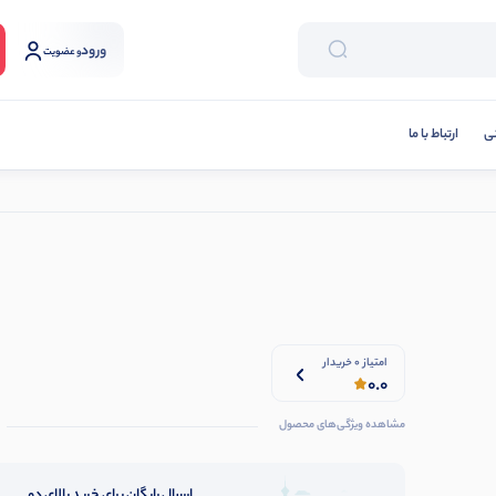
ورود
و عضویت
نی
ارتباط با ما
امتیاز 0 خریدار
0.0
مشاهده ویژگی‌های محصول
ارسال رایگان برای خرید بالای دو