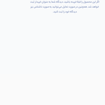
اگر این محصول را قبلا خریده باشید، دیدگاه شما به عنوان خریدار ثبت
خواهد شد. همچنین در صورت تمایل می‌توانید به صورت ناشناس نیز
دیدگاه خود را ثبت کنید.