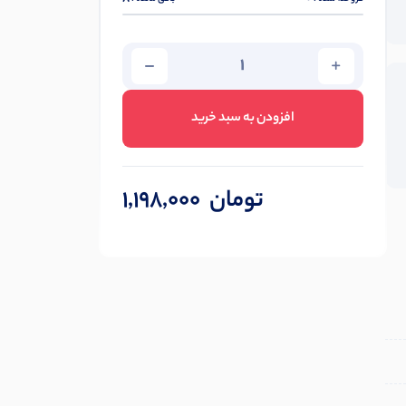
افزودن به سبد خرید
تومان
1,198,000