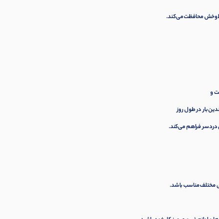
خط‌وخش محافظت می‌کند.
ین بار در طول روز
ن دردسر فراهم می‌کند.
 مختلف مناسب باشد.