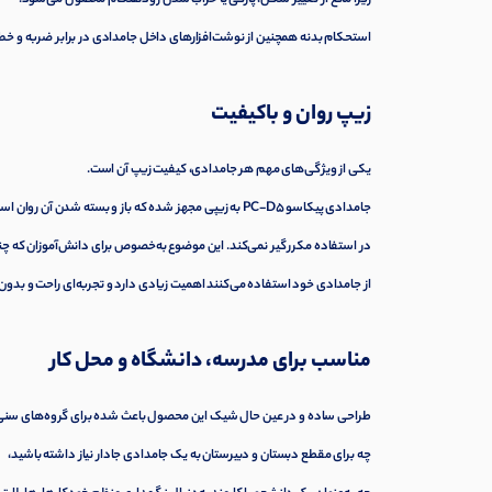
استحکام بدنه همچنین از نوشت‌افزارهای داخل جامدادی در برابر ضربه و 
زیپ روان و باکیفیت
یکی از ویژگی‌های مهم هر جامدادی، کیفیت زیپ آن است.
جامدادی پیکاسو PC-D5 به زیپی مجهز شده که باز و بسته شدن آن روان است و
در استفاده مکرر گیر نمی‌کند. این موضوع به‌خصوص برای دانش‌آموزان که چند
از جامدادی خود استفاده می‌کنند اهمیت زیادی دارد و تجربه‌ای راحت و بدو
مناسب برای مدرسه، دانشگاه و محل کار
طراحی ساده و در عین حال شیک این محصول باعث شده برای گروه‌های سنی
چه برای مقطع دبستان و دبیرستان به یک جامدادی جادار نیاز داشته باشید،