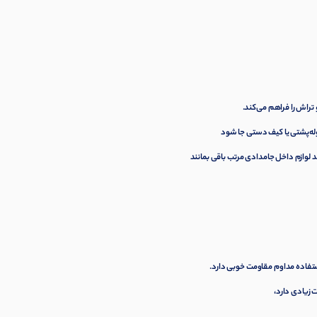
 تراش را فراهم می‌کند.
له‌پشتی یا کیف دستی جا شود
لوازم داخل جامدادی مرتب باقی بمانند
ستفاده مداوم مقاومت خوبی دارد.
 زیادی دارد،