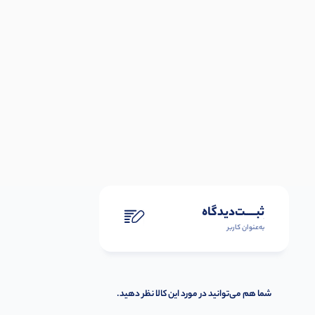
ثبـــــت‌دیدگاه
به‌عنوان کاربر
شما هم می‌توانید در مورد این کالا نظر دهید.