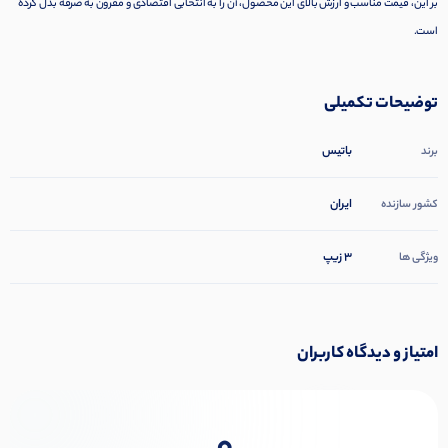
بر این، قیمت مناسب و ارزش بالای این محصول، آن را به انتخابی اقتصادی و مقرون به صرفه بدل کرده
است.
توضیحات تکمیلی
باتیس
برند
ایران
کشور سازنده
3 زیپ
ویژگی ها
امتیاز و دیدگاه کاربران