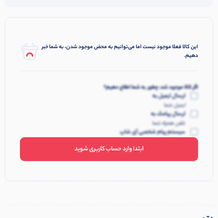
این کالا فعلا موجود نیست اما می‌توانیم به محض موجود شدن، به شما خبر
دهیم.
اگر کالا موجود شد، چطور به شما اطلاع دهیم؟
ارسال ایمیل به
ایمیل شما
ارسال پیامک به
تلفن همراه شما
سیستم پیام شخصی آی شاپ
ابتدا وارد حساب کاربری شوید