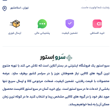
رضایت شما اولویت ماست.
تهران ، اسلامشهر
خرید اقساطی
تضمین کیفیت
پشتیبانی عالی
ارسال فوری
سرو استور یک فروشگاه اینترنتی در بستر آنلاین است که تلاش می کند با تهیه متنوع
ترین گروه های کالایی نیاز هموطنان عزیز را در سراسر کشور برطرف سازد. عرضه
محصولات با قیمت رقابتی، تضمین کیفیت، ضمانت مرجوعی کالا و ارسال سریع تنها
بخشی از خدمات ما در سرو استور است. برای خرید آسان در سرو استور کافیست محصول
مورد نظر خود را در گروه های کالایی مشخص پیدا و انتخاب کنید ما در کوتاه ترین زمان
ممکن آن را به شما خواهیم رساند.