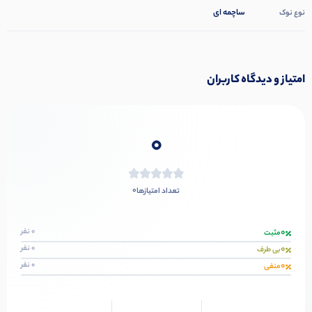
ساچمه ای
نوع نوک
امتیاز و دیدگاه کاربران
0
0
تعداد امتیازها
0
0 نفر
مثبت
0
0 نفر
بی طرف
0
0 نفر
منفی