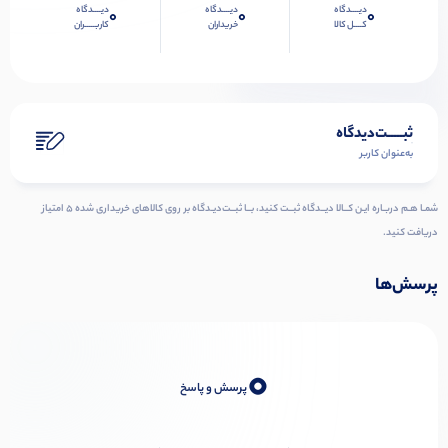
دیــــدگاه
دیــــدگاه
دیــــدگاه
0
0
0
کــــل کالا
خریداران
کاربـــــران
ثبـــــت‌دیدگاه
به‌عنوان کاربر
شمـا هـم دربـاره ایـن کــالا دیــدگاه ثبــت کنید، بــا ثبــت‌دیـدگاه بر روی کالاهای خریداری شده ۵ امتیاز
دریافت کنید.
پرسش‌ها
0
پرسش و پاسخ