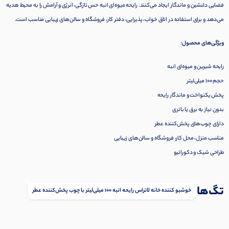
فضایی دلنشین و ماندگار ایجاد می‌کنند. رایحه میوه‌ای انبه حس تازگی، انرژی و آرامش را به محیط هدیه
می‌دهد و برای استفاده در اتاق خواب، پذیرایی، دفتر کار، فروشگاه و سالن‌های زیبایی مناسب است.
ویژگی‌های محصول:
رایحه شیرین و میوه‌ای انبه
حجم 100 میلی‌لیتر
پخش یکنواخت و ماندگار رایحه
بدون نیاز به برق یا باتری
دارای چوب‌های پخش‌کننده عطر
مناسب منزل، محل کار، فروشگاه و سالن‌های زیبایی
طراحی شیک و دکوراتیو
تگ‌ها
خوشبو کننده خانه لاتراس رایحه انبه 100 میلی‌لیتر با چوب پخش‌کننده عطر