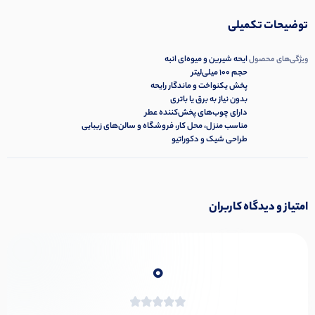
توضیحات تکمیلی
ایحه شیرین و میوه‌ای انبه
ویژگی‌های محصول
حجم 100 میلی‌لیتر
پخش یکنواخت و ماندگار رایحه
بدون نیاز به برق یا باتری
دارای چوب‌های پخش‌کننده عطر
مناسب منزل، محل کار، فروشگاه و سالن‌های زیبایی
طراحی شیک و دکوراتیو
امتیاز و دیدگاه کاربران
0