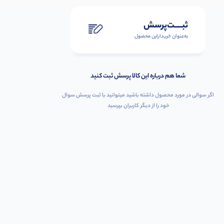
ثبـــــت‌پرسش
به‌عنوان ‌خریدار‌این‌ محصول
شما هم درباره این کالا پرسش ثبت کنید
اگر سوالی در مورد محصول داشته باشید میتوانید با ثبت پرسش سوال
خود را از دیگر کاربران بپرسید