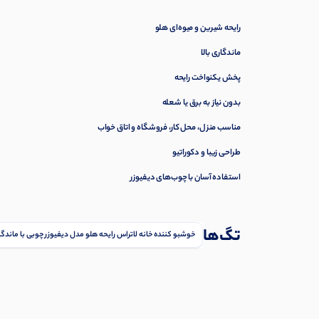
رایحه شیرین و میوه‌ای هلو
ماندگاری بالا
پخش یکنواخت رایحه
بدون نیاز به برق یا شعله
مناسب منزل، محل کار، فروشگاه و اتاق خواب
طراحی زیبا و دکوراتیو
استفاده آسان با چوب‌های دیفیوزر
تگ‌ها
خوشبو کننده خانه لاتراس رایحه هلو مدل دیفیوزر چوبی با ماندگار