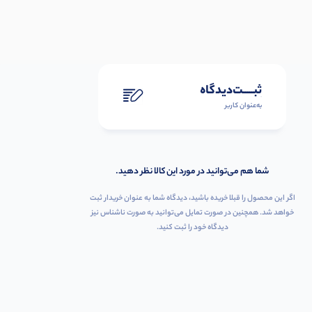
ثبـــــت‌دیدگاه
به‌عنوان کاربر
شما هم می‌توانید در مورد این کالا نظر دهید.
اگر این محصول را قبلا خریده باشید، دیدگاه شما به عنوان خریدار ثبت
خواهد شد. همچنین در صورت تمایل می‌توانید به صورت ناشناس نیز
دیدگاه خود را ثبت کنید.