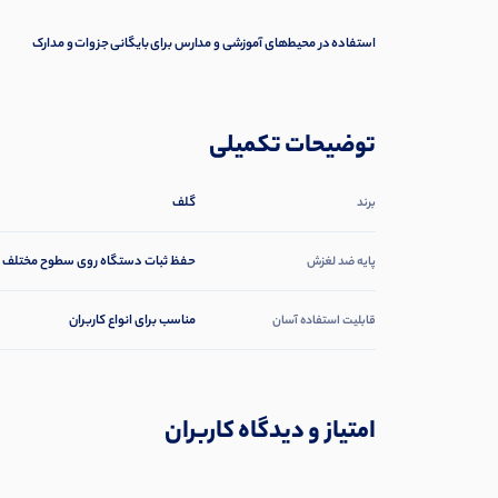
استفاده در محیط‌های آموزشی و مدارس برای بایگانی جزوات و مدارک
توضیحات تکمیلی
گلف
برند
حفظ ثبات دستگاه روی سطوح مختلف و 
پایه ضد لغزش
مناسب برای انواع کاربران
قابلیت استفاده آسان
امتیاز و دیدگاه کاربران