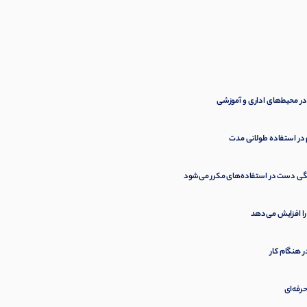
 در استفاده طولانی مدت
گی دست در استفاده‌های مکرر می‌شود
را افزایش می‌دهد
 هنگام کار
حرفه‌ای