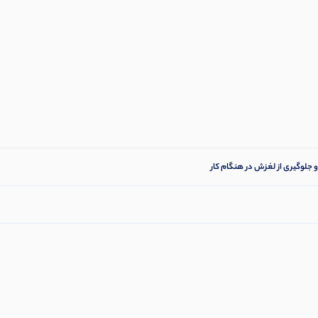
جلوگیری از لغزش در هنگام کار