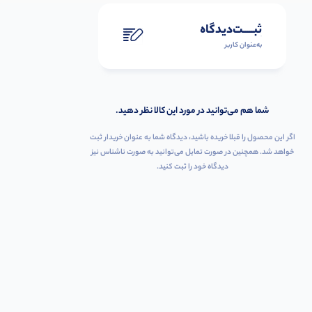
ثبـــــت‌دیدگاه
به‌عنوان کاربر
شما هم می‌توانید در مورد این کالا نظر دهید.
اگر این محصول را قبلا خریده باشید، دیدگاه شما به عنوان خریدار ثبت
خواهد شد. همچنین در صورت تمایل می‌توانید به صورت ناشناس نیز
دیدگاه خود را ثبت کنید.