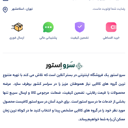
رضایت شما اولویت ماست.
تهران ، اسلامشهر
خرید اقساطی
تضمین کیفیت
پشتیبانی عالی
ارسال فوری
سرو استور یک فروشگاه اینترنتی در بستر آنلاین است که تلاش می کند با تهیه متنوع
ترین گروه های کالایی نیاز هموطنان عزیز را در سراسر کشور برطرف سازد. عرضه
محصولات با قیمت رقابتی، تضمین کیفیت، ضمانت مرجوعی کالا و ارسال سریع تنها
بخشی از خدمات ما در سرو استور است. برای خرید آسان در سرو استور کافیست محصول
مورد نظر خود را در گروه های کالایی مشخص پیدا و انتخاب کنید ما در کوتاه ترین زمان
ممکن آن را به شما خواهیم رساند.