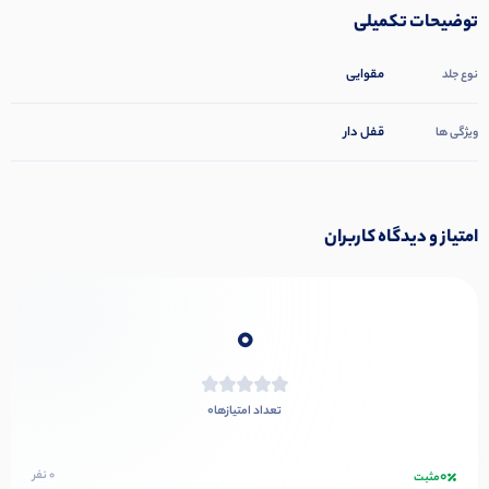
توضیحات تکمیلی
مقوایی
نوع جلد
قفل دار
ویژگی ها
امتیاز و دیدگاه کاربران
0
0
تعداد امتیازها
0
0 نفر
مثبت