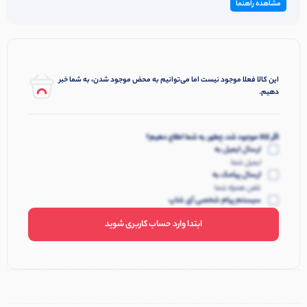
مشاهده راهنما
این کالا فعلا موجود نیست اما می‌توانیم به محض موجود شدن، به شما خبر
دهیم.
اگر کالا موجود شد، چطور به شما اطلاع دهیم؟
ارسال ایمیل به
ایمیل شما
ارسال پیامک به
تلفن همراه شما
سیستم پیام شخصی آی شاپ
ابتدا وارد حساب کاربری شوید