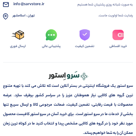
info @sarvstore.ir
به صورت شبانه روزی پشتیبان شما هستیم
رضایت شما اولویت ماست.
تهران ، اسلامشهر
خرید اقساطی
تضمین کیفیت
پشتیبانی عالی
ارسال فوری
سرو استور یک فروشگاه اینترنتی در بستر آنلاین است که تلاش می کند با تهیه متنوع
ترین گروه های کالایی نیاز هموطنان عزیز را در سراسر کشور برطرف سازد. عرضه
محصولات با قیمت رقابتی، تضمین کیفیت، ضمانت مرجوعی کالا و ارسال سریع تنها
بخشی از خدمات ما در سرو استور است. برای خرید آسان در سرو استور کافیست محصول
مورد نظر خود را در گروه های کالایی مشخص پیدا و انتخاب کنید ما در کوتاه ترین زمان
ممکن آن را به شما خواهیم رساند.