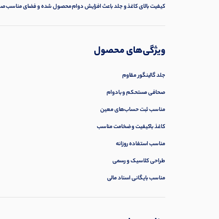
کیفیت بالای کاغذ و جلد باعث افزایش دوام محصول شده و فضای مناسب صفحات
ویژگی‌های محصول
جلد گالینگور مقاوم
صحافی مستحکم و بادوام
مناسب ثبت حساب‌های معین
کاغذ باکیفیت و ضخامت مناسب
مناسب استفاده روزانه
طراحی کلاسیک و رسمی
مناسب بایگانی اسناد مالی