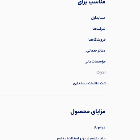
مناسب برای
حسابداران
شرکت‌ها
فروشگاه‌ها
دفاتر خدماتی
مؤسسات مالی
ادارات
ثبت اطلاعات حسابداری
مزایای محصول
دوام بالا
جلد مقاوم در برابر استفاده مداوم