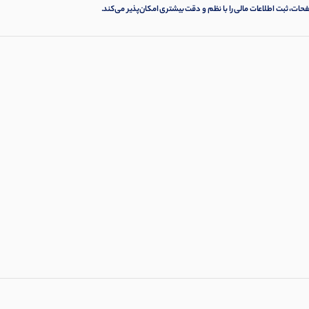
، ثبت اطلاعات مالی را با نظم و دقت بیشتری امکان‌پذیر می‌کند.