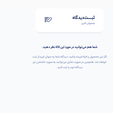
ثبـــــت‌دیدگاه
به‌عنوان کاربر
شما هم می‌توانید در مورد این کالا نظر دهید.
اگر این محصول را قبلا خریده باشید، دیدگاه شما به عنوان خریدار ثبت
خواهد شد. همچنین در صورت تمایل می‌توانید به صورت ناشناس نیز
دیدگاه خود را ثبت کنید.