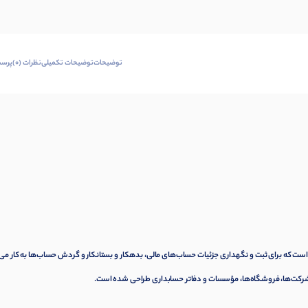
توضیحات
توضیحات تکمیلی
نظرات (0)
پرسش
ست که برای ثبت و نگهداری جزئیات حساب‌های مالی، بدهکار و بستانکار و گردش حساب‌ها به کار می‌
ر شرکت‌ها، فروشگاه‌ها، مؤسسات و دفاتر حسابداری طراحی شده است.