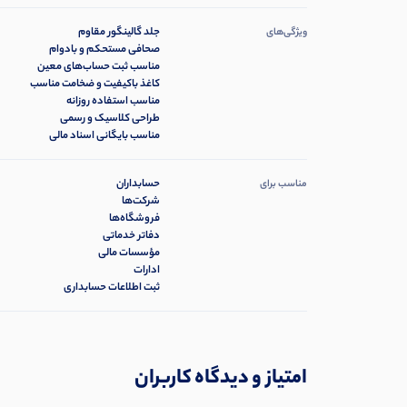
جلد گالینگور مقاوم
ویژگی‌های
صحافی مستحکم و بادوام
مناسب ثبت حساب‌های معین
کاغذ باکیفیت و ضخامت مناسب
مناسب استفاده روزانه
طراحی کلاسیک و رسمی
مناسب بایگانی اسناد مالی
حسابداران
مناسب برای
شرکت‌ها
فروشگاه‌ها
دفاتر خدماتی
مؤسسات مالی
ادارات
ثبت اطلاعات حسابداری
امتیاز و دیدگاه کاربران