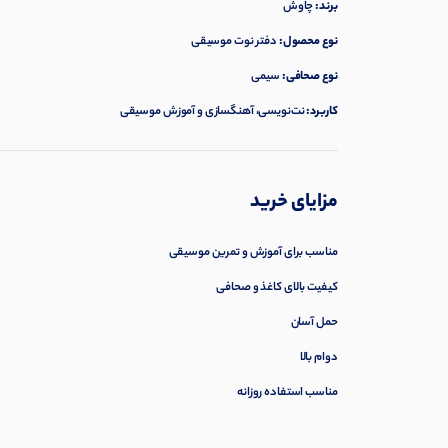
برند:
چاوش
نوع محصول:
دفتر نوت موسیقی
نوع صحافی:
سیمی
کاربرد:
نت‌نویسی، آهنگسازی و آموزش موسیقی
مزایای خرید
مناسب برای آموزش و تمرین موسیقی
کیفیت بالای کاغذ و صحافی
حمل آسان
دوام بالا
مناسب استفاده روزانه