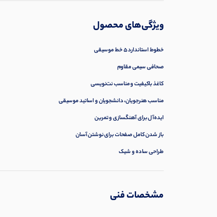
ویژگی‌های محصول
خطوط استاندارد ۵ خط موسیقی
صحافی سیمی مقاوم
کاغذ باکیفیت و مناسب نت‌نویسی
مناسب هنرجویان، دانشجویان و اساتید موسیقی
ایده‌آل برای آهنگسازی و تمرین
باز شدن کامل صفحات برای نوشتن آسان
طراحی ساده و شیک
مشخصات فنی