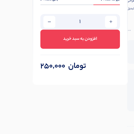
راحی
تبدیل
افزودن به سبد خرید
تومان
250,000