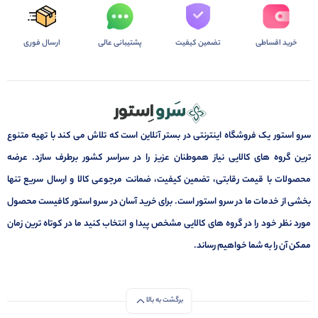
خرید اقساطی
تضمین کیفیت
پشتیبانی عالی
ارسال فوری
سرو استور یک فروشگاه اینترنتی در بستر آنلاین است که تلاش می کند با تهیه متنوع
ترین گروه های کالایی نیاز هموطنان عزیز را در سراسر کشور برطرف سازد. عرضه
محصولات با قیمت رقابتی، تضمین کیفیت، ضمانت مرجوعی کالا و ارسال سریع تنها
بخشی از خدمات ما در سرو استور است. برای خرید آسان در سرو استور کافیست محصول
مورد نظر خود را در گروه های کالایی مشخص پیدا و انتخاب کنید ما در کوتاه ترین زمان
ممکن آن را به شما خواهیم رساند.
برگشت به بالا